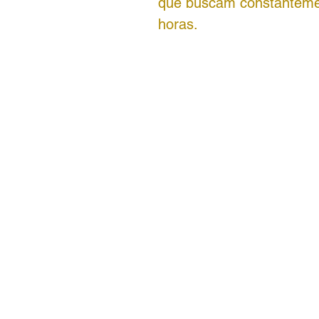
que buscam constanteme
horas.