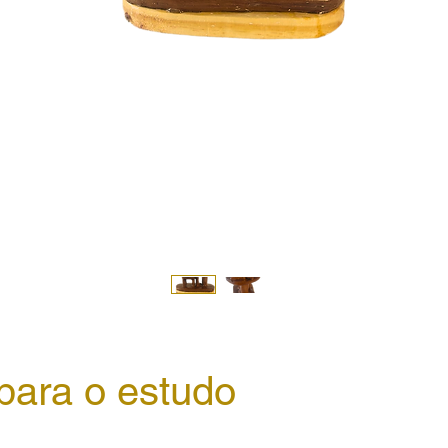
para o estudo