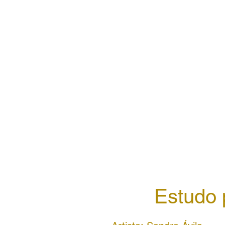
Estudo 