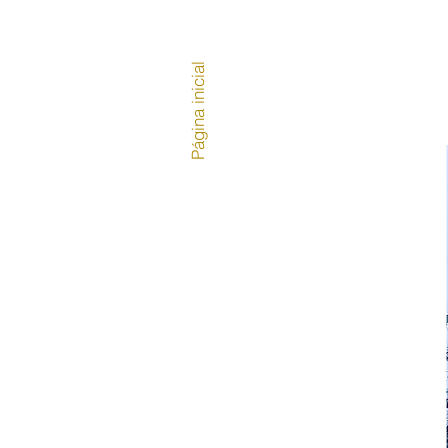
Página inicial