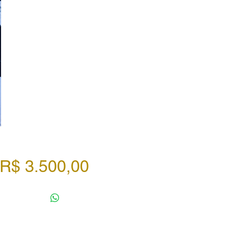
Preço
R$ 3.500,00