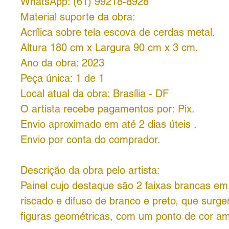
WhatsApp: (61) 99218-8928
Material suporte da obra:
Acrílica sobre tela escova de cerdas metal.
Altura 180 cm x Largura 90 cm x 3 cm.
Ano da obra: 2023
Peça única: 1 de 1
Local atual da obra: Brasília - DF
O artista recebe pagamentos por: Pix.
Envio aproximado em até 2 dias úteis .
Envio por conta do comprador.
Descrição da obra pelo artista:
Painel cujo destaque são 2 faixas brancas e
riscado e difuso de branco e preto, que surge
figuras geométricas, com um ponto de cor am