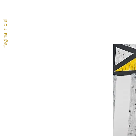
Página inicial