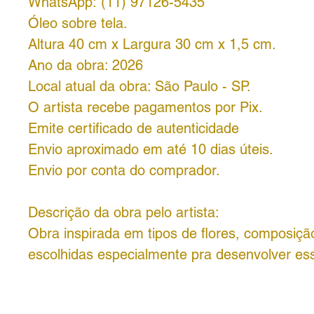
WhatsApp: (11) 97126-5435
Óleo sobre tela.
Altura 40 cm x Largura 30 cm x 1,5 cm.
Ano da obra: 2026
Local atual da obra: São Paulo - SP.
O artista recebe pagamentos por Pix.
Emite certificado de autenticidade
Envio aproximado em até 10 dias úteis.
Envio por conta do comprador.
Descrição da obra pelo artista:
Obra inspirada em tipos de flores, composiçã
escolhidas especialmente pra desenvolver es