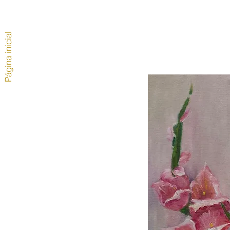
Página inicial