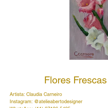
Flores Frescas
Artista: Claudia Carneiro
Instagram: @atelieabertodesigner