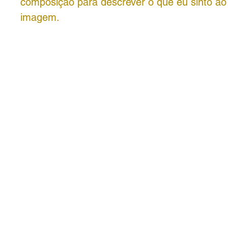
composição para descrever o que eu sinto ao
imagem.