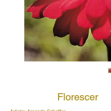
Florescer