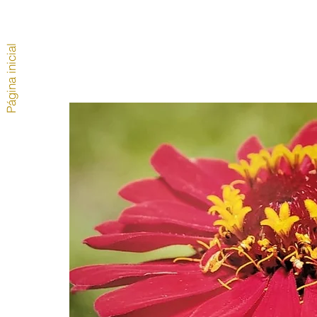
Página inicial