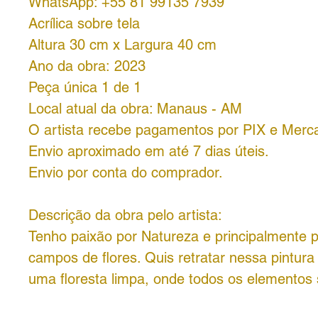
WhatsApp: +55 81 99135 7939
Acrílica sobre tela
Altura 30 cm x Largura 40 cm
Ano da obra: 2023
Peça única 1 de 1
Local atual da obra: Manaus - AM
O artista recebe pagamentos por PIX e Merc
Envio aproximado em até 7 dias úteis.
Envio por conta do comprador.
Descrição da obra pelo artista:
Tenho paixão por Natureza e principalmente p
campos de flores. Quis retratar nessa pintura
uma floresta limpa, onde todos os elementos