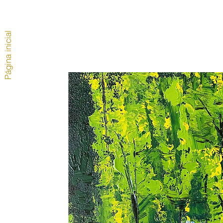
Página inicial