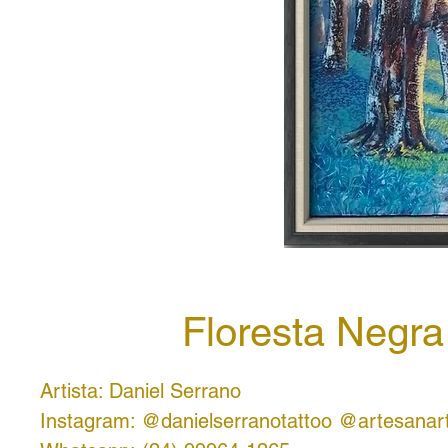
Floresta Negra
Artista: Daniel Serrano
Instagram: @danielserranotattoo @artesanar