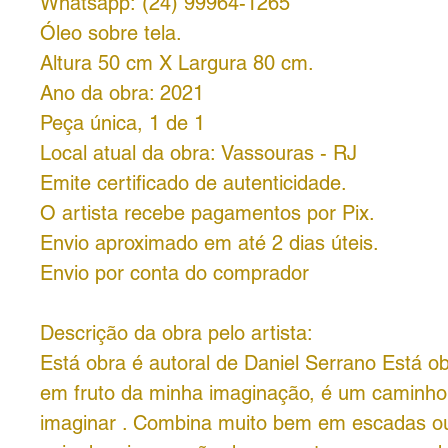
Whatsapp: (24) 99964-1265
Óleo sobre tela.
Altura 50 cm X Largura 80 cm.
Ano da obra: 2021
Peça única, 1 de 1
Local atual da obra: Vassouras - RJ
Emite certificado de autenticidade.
O artista recebe pagamentos por Pix.
Envio aproximado em até 2 dias úteis.
Envio por conta do comprador
Descrição da obra pelo artista:
Está obra é autoral de Daniel Serrano Está ob
em fruto da minha imaginação, é um caminho
imaginar . Combina muito bem em escadas o