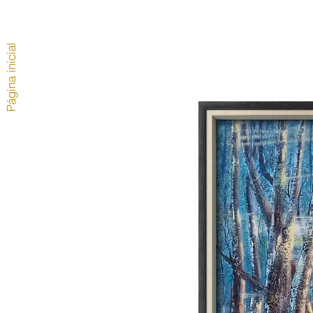
Página inicial