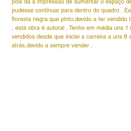
pois da a impressão de aumentar o espaço de
pudesse continuar para dentro do quadro . Est
floresta negra que pinto,devido a ter vendido 
, está obra é autoral . Tenho em média uns 1
vendidos desde que iniciei a carreira a uns 8
atrás,devido a sempre vender .