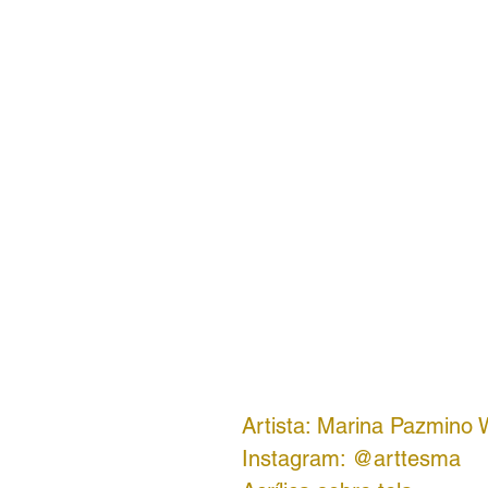
Artista: Marina Pazmino
Instagram: @arttesma