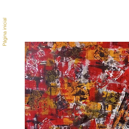
Página inicial