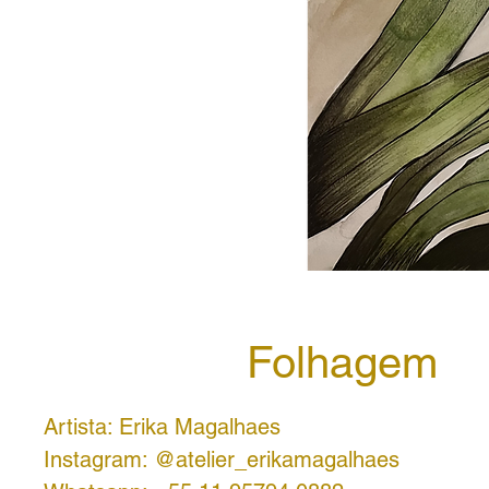
Folhagem
Artista: Erika Magalhaes
Instagram: @atelier_erikamagalhaes