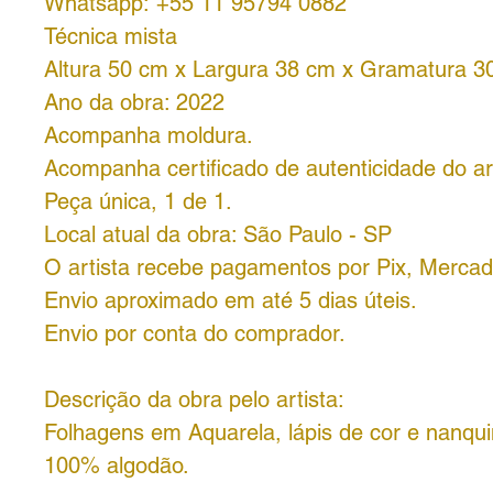
Whatsapp: +55 11 95794 0882
Técnica mista
Altura 50 cm x Largura 38 cm x Gramatura 3
Ano da obra: 2022
Acompanha moldura.
Acompanha certificado de autenticidade do art
Peça única, 1 de 1.
Local atual da obra: São Paulo - SP
O artista recebe pagamentos por Pix, Merca
Envio aproximado em até 5 dias úteis.
Envio por conta do comprador.
Descrição da obra pelo artista:
Folhagens em Aquarela, lápis de cor e nanqu
100% algodão.