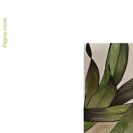
Página inicial