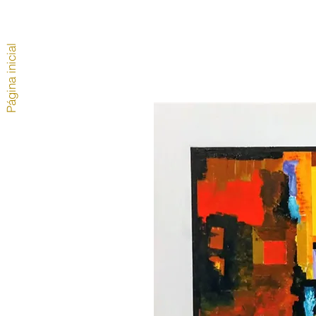
Página inicial