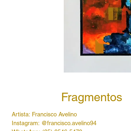
Fragmentos
Artista: Francisco Avelino
Instagram: @francisco.avelino94