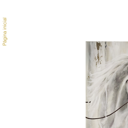
Página inicial