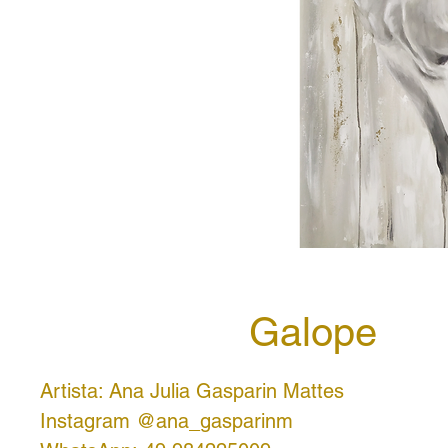
Galope
Artista: Ana Julia Gasparin Mattes
Instagram @ana_gasparinm