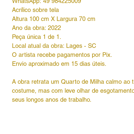
WhatsApp: 49 984225009
Acrílico sobre tela
Altura 100 cm X Largura 70 cm
Ano da obra: 2022
Peça única 1 de 1.
Local atual da obra: Lages - SC
O artista recebe pagamentos por Pix.
Envio aproximado em 15 dias úteis.
A obra retrata um Quarto de Milha calmo ao tr
costume, mas com leve olhar de esgotamento,
seus longos anos de trabalho.