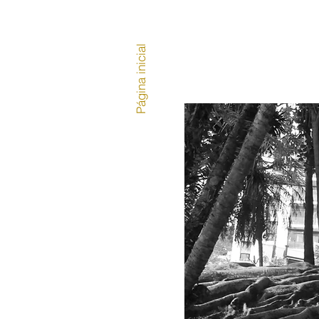
Página inicial