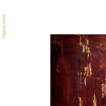
Página inicial