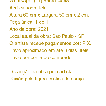
WhatsApp: (11) 99641-4548
Acrílica sobre tela.
Altura 60 cm x Largura 50 cm x 2 cm.
Peça única: 1 de 1.
Ano da obra: 2021
Local atual da obra: São Paulo - SP.
O artista recebe pagamentos por: PIX.
Envio aproximado em até 3 dias úteis.
Envio por conta do comprador.
Descrição da obra pelo artista:
Paixão pela figura mística da coruja