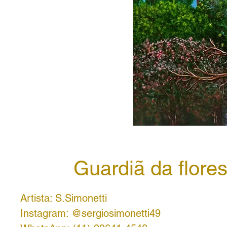
Guardiã da flores
Artista: S.Simonetti
Instagram: @sergiosimonetti49