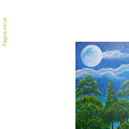
Página inicial