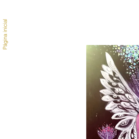
Página inicial