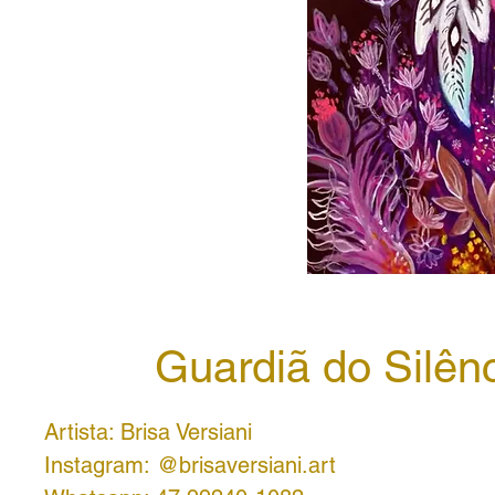
Guardiã do Silên
Artista: Brisa Versiani
Instagram: @brisaversiani.art