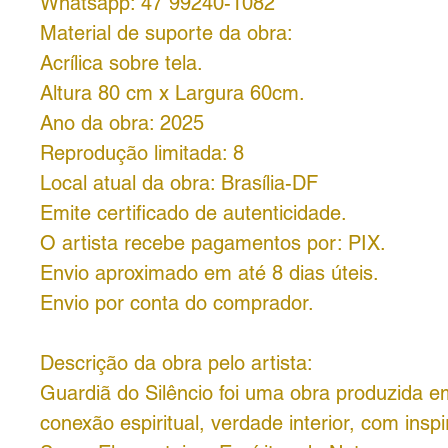
Whatsapp: 47 99240-1082
Material de suporte da obra:
Acrílica sobre tela.
Altura 80 cm x Largura 60cm.
Ano da obra: 2025
Reprodução limitada: 8
Local atual da obra: Brasília-DF
Emite certificado de autenticidade.
O artista recebe pagamentos por: PIX.
Envio aproximado em até 8 dias úteis.
Envio por conta do comprador.
Descrição da obra pelo artista:
Guardiã do Silêncio foi uma obra produzida 
conexão espiritual, verdade interior, com insp