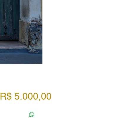
Preço
R$ 5.000,00