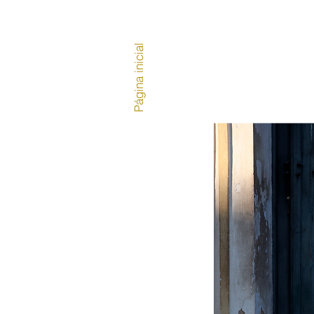
Página inicial