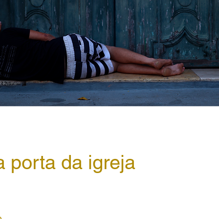
porta da igreja