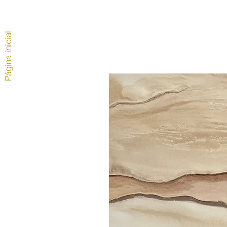
Página inicial