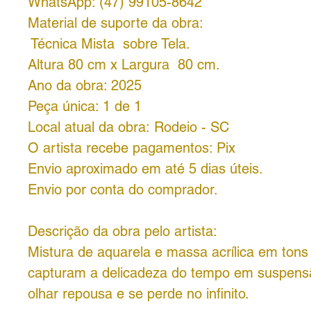
WhatsApp: (47) 99105-8642
Material de suporte da obra:
Técnica Mista sobre Tela.
Altura 80 cm x Largura 80 cm.
Ano da obra: 2025
Peça única: 1 de 1
Local atual da obra: Rodeio - SC
O artista recebe pagamentos: Pix
Envio aproximado em até 5 dias úteis.
Envio por conta do comprador.
Descrição da obra pelo artista:
Mistura de aquarela e massa acrílica em tons
capturam a delicadeza do tempo em suspens
olhar repousa e se perde no infinito.