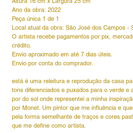
Altura 16 cm x Largura 25 cm
Ano da obra: 2022
Peça única 1 de 1
Local atual da obra: São José dos Campos -
O artista recebe pagamentos por pix, mercad
crédito.
Envio aproximado em até 7 dias úteis.
Envio por conta do comprador.
está é uma releitura e reprodução da casa p
tons diferenciados e puxados para o verde e 
por do sol onde representei a minha inspiraç
por Monet. Um pintor que me influência e que 
pela forma semelhante de traços e cores past
que me define como artista.