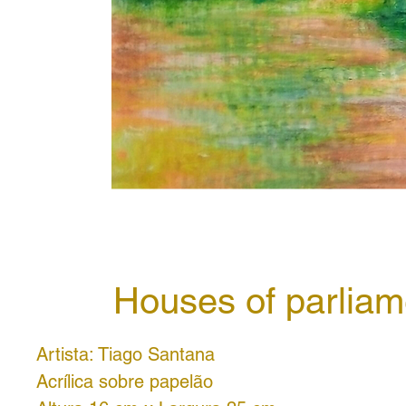
Houses of parliam
Artista: Tiago Santana
Acrílica sobre papelão