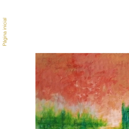
Página inicial