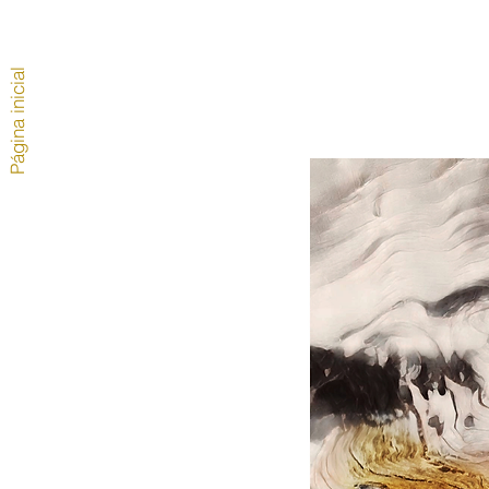
Página inicial