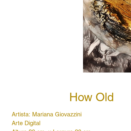
How Old
Artista: Mariana Giovazzini
Arte Digital