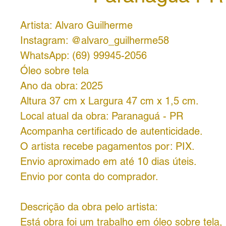
Artista: Alvaro Guilherme
Instagram: @alvaro_guilherme58
WhatsApp: (69) 99945-2056
Óleo sobre tela
Ano da obra: 2025
Altura 37 cm x Largura 47 cm x 1,5 cm.
Local atual da obra: Paranaguá - PR
Acompanha certificado de autenticidade.
O artista recebe pagamentos por: PIX.
Envio aproximado em até 10 dias úteis.
Envio por conta do comprador.
Descrição da obra pelo artista:
Está obra foi um trabalho em óleo sobre tela,