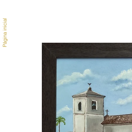
Página inicial