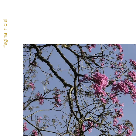
Página inicial