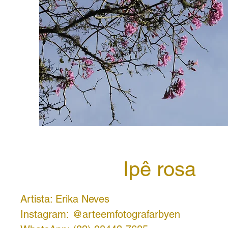
Ipê rosa
Artista: Erika Neves
Instagram: @arteemfotografarbyen