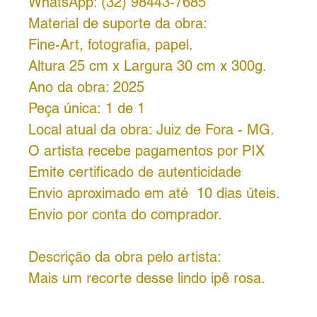
WhatsApp: (32) 98443-7685
Material de suporte da obra:
Fine-Art, fotografia, papel.
Altura 25 cm x Largura 30 cm x 300g.
Ano da obra: 2025
Peça única: 1 de 1
Local atual da obra: Juiz de Fora - MG.
O artista recebe pagamentos por PIX
Emite certificado de autenticidade
Envio aproximado em até 10 dias úteis.
Envio por conta do comprador.
Descrição da obra pelo artista:
Mais um recorte desse lindo ipê rosa.