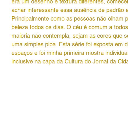
era um desenho e textura diferentes, comecei 
achar interessante essa ausência de padrão 
Principalmente como as pessoas não olham 
beleza todos os dias. O céu é comum a todo
maioria não contempla, sejam as cores que 
uma simples pipa. Esta série foi exposta em d
espaços e foi minha primeira mostra individua
inclusive na capa da Cultura do Jornal da Ci