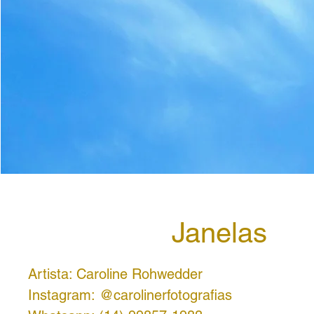
Janelas
Artista: Caroline Rohwedder
Instagram: @carolinerfotografias