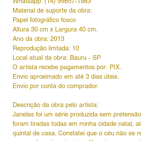
Whatsapp: (14) 99857-1983
Material de suporte da obra:
Papel fotográfico fosco
Altura 30 cm x Largura 40 cm.
Ano da obra: 2013
Reprodução limtada: 10
Local atual da obra: Bauru - SP
O artista recebe pagamentos por:
PIX.
Envio aproximado em até 3 dias úteis.
Envio por conta do comprador.
Descrição da obra pelo artista:
Janelas foi um série produzida sem pretensão.
foram tiradas todas em minha cidade natal, 
quintal de casa. Constatei que o céu não se r