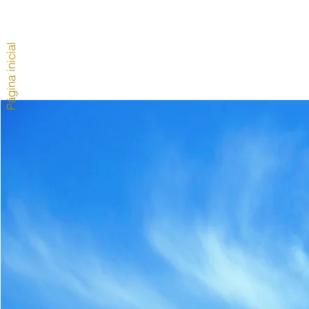
Página inicial