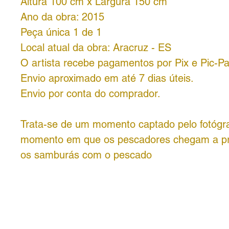
Altura 100 cm x Largura 150 cm
Ano da obra: 2015
Peça única 1 de 1
Local atual da obra: Aracruz - ES
O artista recebe pagamentos por Pix e Pic-Pa
Envio aproximado em até 7 dias úteis.
Envio por conta do comprador.
Trata-se de um momento captado pelo fotógra
momento em que os pescadores chegam a pra
os samburás com o pescado