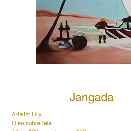
Jangada
Artista: Lilly
Óleo sobre tela