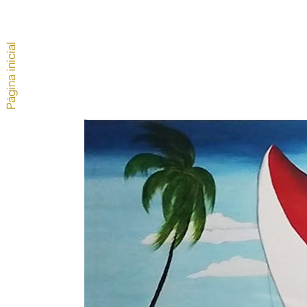
Página inicial