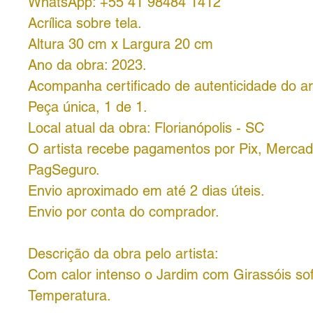
WhatsApp: +55 41 98484 1412
Acrílica sobre tela.
Altura 30 cm x Largura 20 cm
Ano da obra: 2023.
Acompanha certificado de autenticidade do art
Peça única, 1 de 1.
Local atual da obra: Florianópolis - SC
O artista recebe pagamentos por Pix, Merca
PagSeguro.
Envio aproximado em até 2 dias úteis.
Envio por conta do comprador.
Descrição da obra pelo artista:
Com calor intenso o Jardim com Girassóis s
Temperatura.