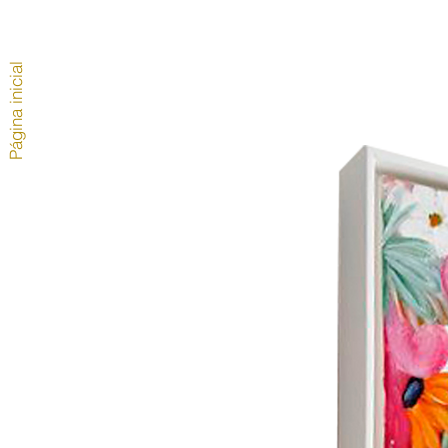
Página inicial