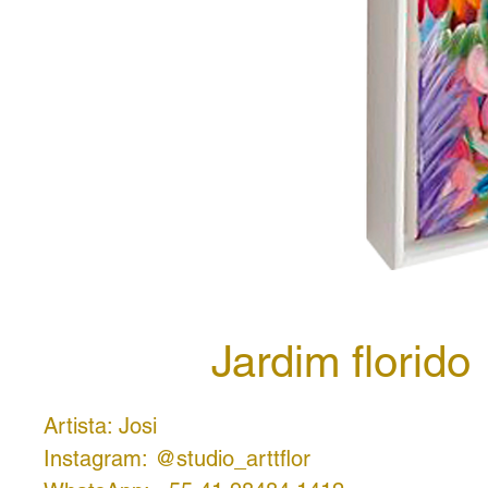
Jardim florido
Artista: Josi
Instagram: @studio_arttflor