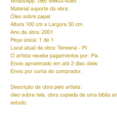
WhatsApp: (86) 99803-4085
Material suporte da obra:
Óleo sobre papel
Altura 100 cm x Largura 50 cm.
Ano da obra: 2001
Peça única: 1 de 1
Local atual da obra: Teresina - PI
O artista recebe pagamentos por: Pix.
Envio aproximado em até 2 dias úteis
Envio por conta do comprador.
Descrição da obra pelo artista:
óleo sobre tela, obra copiada de uma bíblia an
estudo.