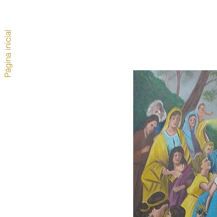
Página inicial