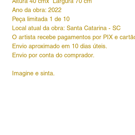
Altura 40 cmx Largura 70 cm
Ano da obra: 2022
Peça limitada 1 de 10
Local atual da obra: Santa Catarina - SC
O artista recebe pagamentos por PIX e cartão
Envio aproximado em 10 dias úteis.
Envio por conta do comprador.
Imagine e sinta.