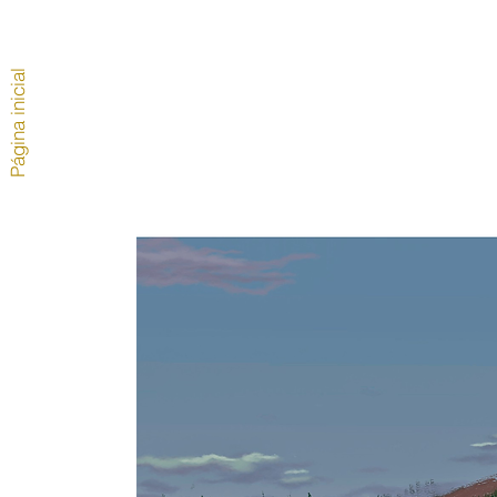
Página inicial