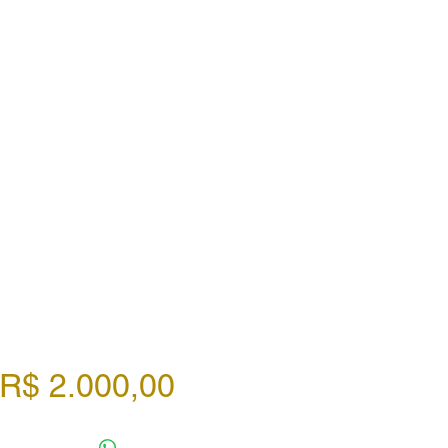
Preço
R$ 2.000,00