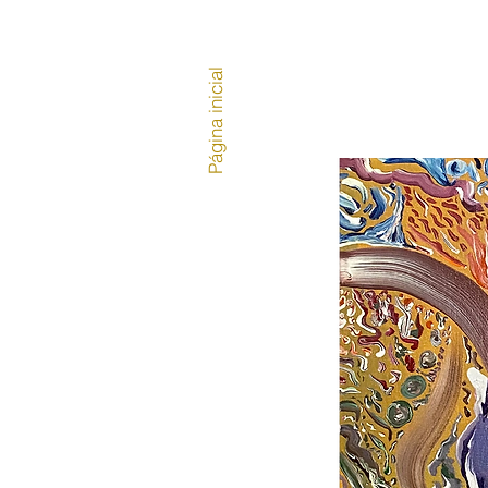
Página inicial