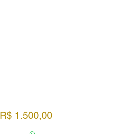
Preço
R$ 1.500,00