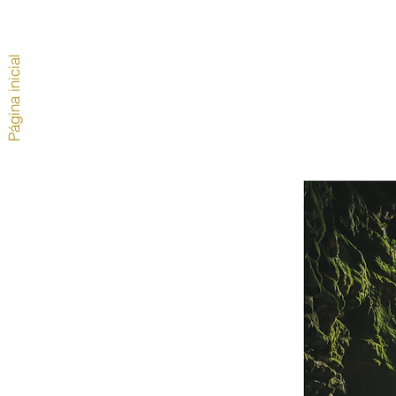
Página inicial