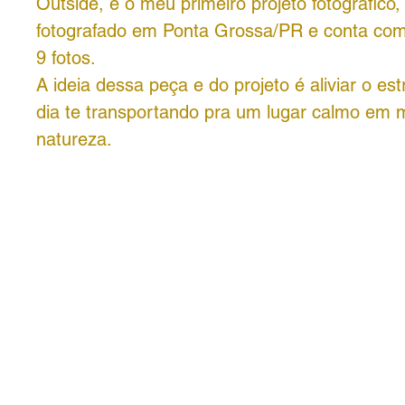
Outside, é o meu primeiro projeto fotografico, 
fotografado em Ponta Grossa/PR e conta com
9 fotos.
A ideia dessa peça e do projeto é aliviar o est
dia te transportando pra um lugar calmo em 
natureza.