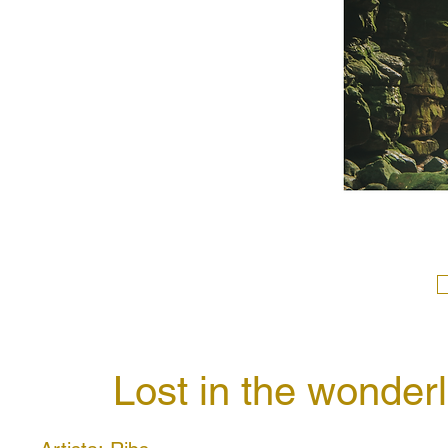
Lost in the wonder