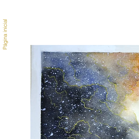
Página inicial