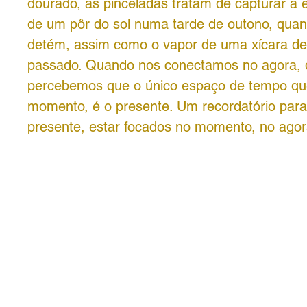
dourado, as pinceladas tratam de capturar a 
de um pôr do sol numa tarde de outono, quan
detém, assim como o vapor de uma xícara de
passado. Quando nos conectamos no agora,
percebemos que o único espaço de tempo qu
momento, é o presente. Um recordatório para 
presente, estar focados no momento, no agora