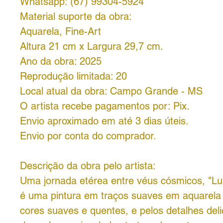
Whatsapp: (67) 99304-5924
Material suporte da obra:
Aquarela, Fine-Art
Altura 21 cm x Largura 29,7 cm.
Ano da obra: 2025
Reprodução limitada: 20
Local atual da obra: Campo Grande - MS
O artista recebe pagamentos por: Pix.
Envio aproximado em até 3 dias úteis.
Envio por conta do comprador.
Descrição da obra pelo artista:
Uma jornada etérea entre véus cósmicos, "L
é uma pintura em traços suaves em aquarela 
cores suaves e quentes, e pelos detalhes de