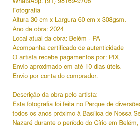
WhatsApp: (91) 98169-9706
Fotografia
Altura 30 cm x Largura 60 cm x 308gsm.
Ano da obra: 2024
Local atual da obra: Belém - PA
Acompanha certificado de autenticidade
O artista recebe pagamentos por: PIX.
Envio aproximado em até 10 dias úteis.
Envio por conta do comprador.
Descrição da obra pelo artista:
Esta fotografia foi feita no Parque de diversõe
todos os anos próximo à Basílica de Nossa S
Nazaré durante o período do Círio em Belém, 