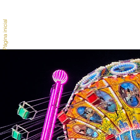
Página inicial