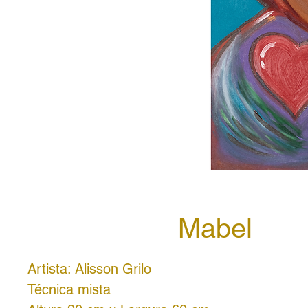
Mabel
Artista: Alisson Grilo
Técnica mista