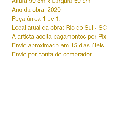
Altura 90 cm x Largura 60 cm
Ano da obra: 2020
Peça única 1 de 1.
Local atual da obra: Rio do Sul - SC
A artista aceita pagamentos por Pix.
Envio aproximado em 15 dias úteis.
Envio por conta do comprador.