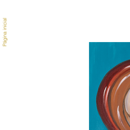
Página inicial