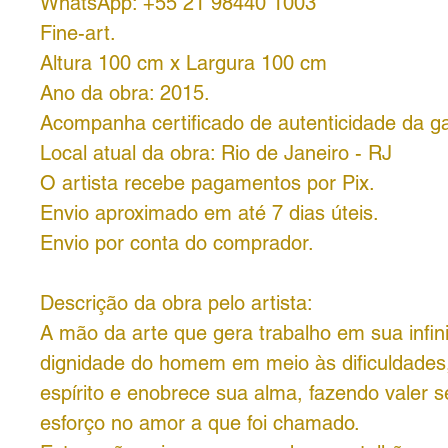
WhatsApp: +55 21 98440 1003
Fine-art.
Altura 100 cm x Largura 100 cm
Ano da obra: 2015.
Acompanha certificado de autenticidade da ga
Local atual da obra: Rio de Janeiro - RJ
O artista recebe pagamentos por Pix.
Envio aproximado em até 7 dias úteis.
Envio por conta do comprador.
Descrição da obra pelo artista:
A mão da arte que gera trabalho em sua infini
dignidade do homem em meio às dificuldades,
espírito e enobrece sua alma, fazendo valer s
esforço no amor a que foi chamado.