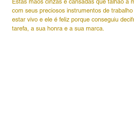
Estas mãos cinzas e cansadas que talhão a m
com seus preciosos instrumentos de trabalho
estar vivo e ele é feliz porque conseguiu decif
tarefa, a sua honra e a sua marca.