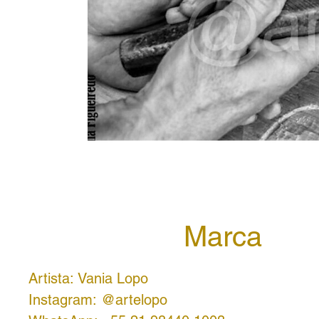
Marca
Artista: Vania Lopo
Instagram: @artelopo