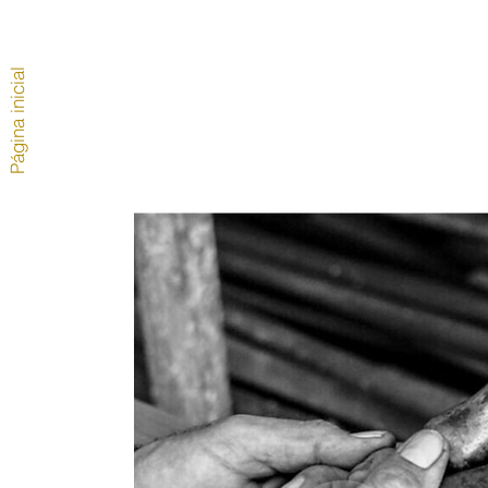
Página inicial