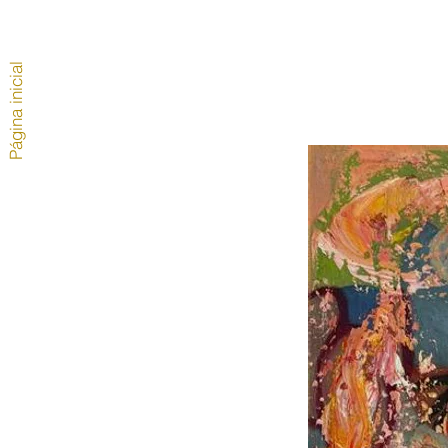
Página inicial