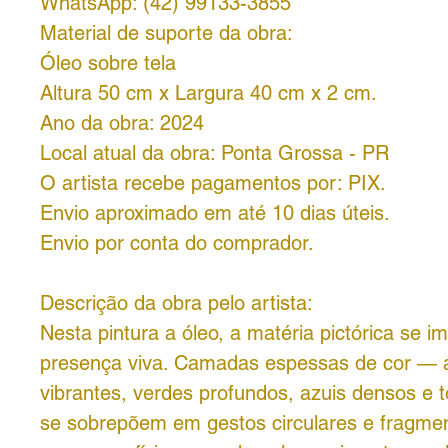
WhatsApp: (42) 99133-3855
Material de suporte da obra:
Óleo sobre tela
Altura 50 cm x Largura 40 cm x 2 cm.
Ano da obra: 2024
Local atual da obra: Ponta Grossa - PR
O artista recebe pagamentos por:
PIX.
Envio aproximado em até 10 dias úteis.
Envio por conta do comprador.
Descrição da obra pelo artista:
Nesta pintura a óleo, a matéria pictórica se 
presença viva. Camadas espessas de cor — 
vibrantes, verdes profundos, azuis densos e
se sobrepõem em gestos circulares e fragmen