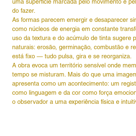
uma superfície marcada pelo movimento e pel
do fazer.
As formas parecem emergir e desaparecer s
como núcleos de energia em constante trans
uso da textura e do acúmulo de tinta sugere 
naturais: erosão, germinação, combustão e r
está fixo — tudo pulsa, gira e se reorganiza.
A obra evoca um território sensível onde mem
tempo se misturam. Mais do que uma imagem
apresenta como um acontecimento: um regist
como linguagem e da cor como força emocion
o observador a uma experiência física e intui