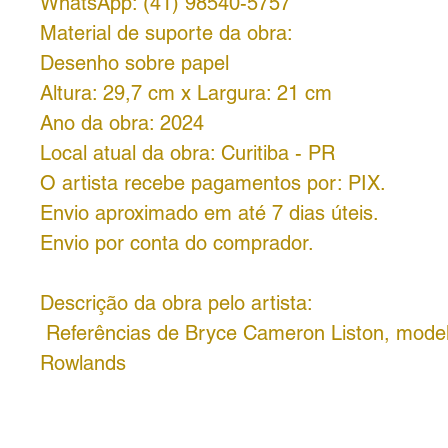
WhatsApp: (41) 98540-5757
Material de suporte da obra:
Desenho sobre papel
Altura: 29,7 cm x Largura: 21 cm
Ano da obra: 2024
Local atual da obra: Curitiba - PR
O artista recebe pagamentos por: PIX.
Envio aproximado em até 7 dias úteis.
Envio por conta do comprador.
Descrição da obra pelo artista:
Referências de Bryce Cameron Liston, model
Rowlands