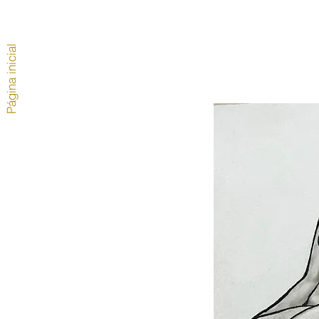
Página inicial