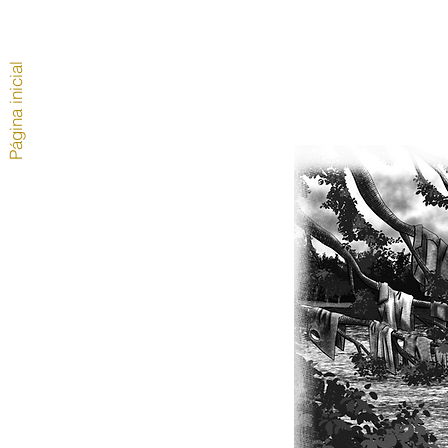
Página inicial