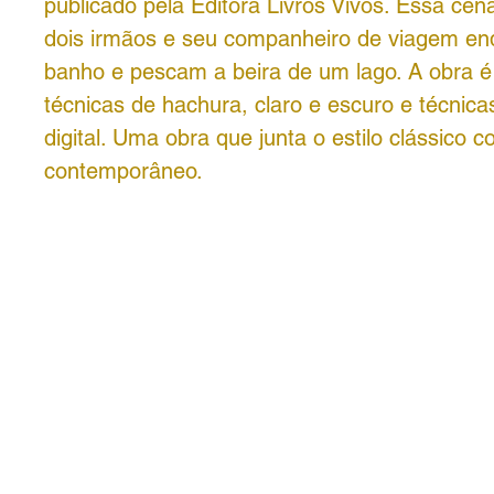
publicado pela Editora Livros Vivos. Essa cen
dois irmãos e seu companheiro de viagem e
banho e pescam a beira de um lago. A obra 
técnicas de hachura, claro e escuro e técnica
digital. Uma obra que junta o estilo clássico c
contemporâneo.