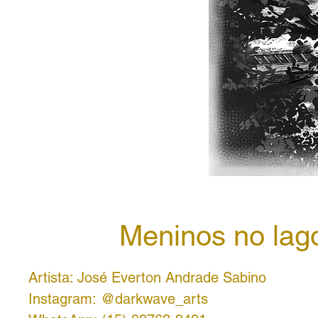
Meninos no lag
Artista: José Everton Andrade Sabino
Instagram: @darkwave_arts