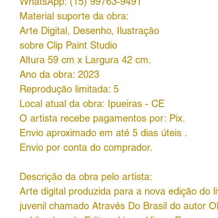
WhatsApp: (15) 99763-9491
Material suporte da obra:
Arte Digital, Desenho, Ilustração
sobre Clip Paint Studio
Altura 59 cm x Largura 42 cm.
Ano da obra: 2023
Reprodução limitada: 5
Local atual da obra: Ipueiras - CE
O artista recebe pagamentos por: Pix.
Envio aproximado em até 5 dias úteis .
Envio por conta do comprador.
Descrição da obra pelo artista:
Arte digital produzida para a nova edição do li
juvenil chamado Através Do Brasil do autor Ol