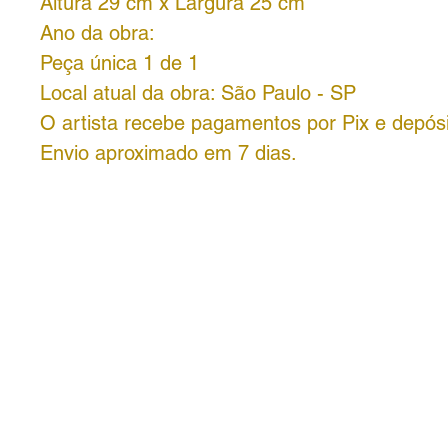
Altura 29 cm x Largura 25 cm
Ano da obra:
Peça única 1 de 1
Local atual da obra: São Paulo - SP
O artista recebe pagamentos por Pix e depósi
Envio aproximado em 7 dias.