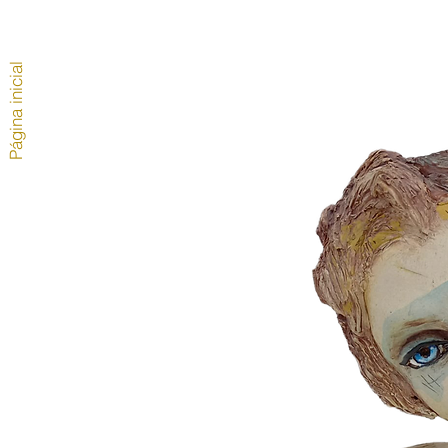
Página inicial