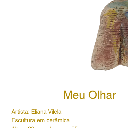
Meu Olhar
Artista: Eliana Vilela
Escultura em cerâmica