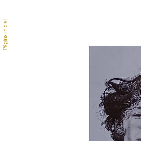
Página inicial