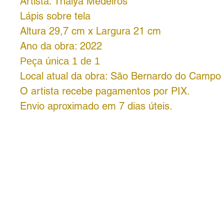
Artista: Thalya Medeiros
Lápis sobre tela
Altura 29,7 cm x Largura 21 cm
Ano da obra: 2022
Peça única 1 de 1
Local atual da obra: São Bernardo do Campo
O artista recebe pagamentos por PIX.
Envio aproximado em 7 dias úteis.