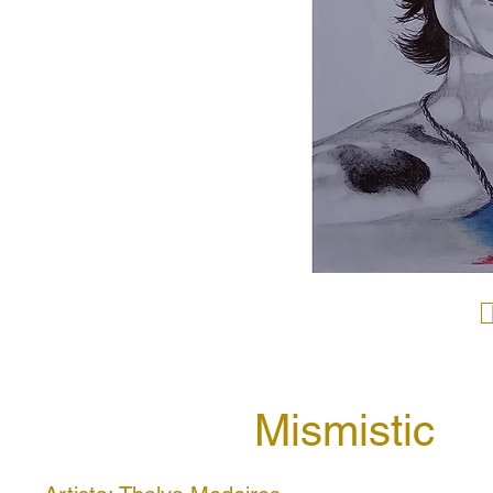
Mismistic