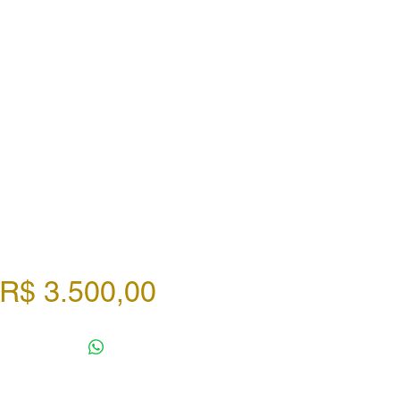
Preço
R$ 3.500,00