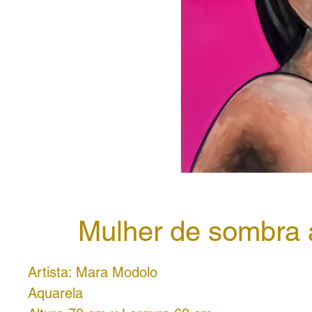
Mulher de sombra 
Artista: Mara Modolo
Aquarela