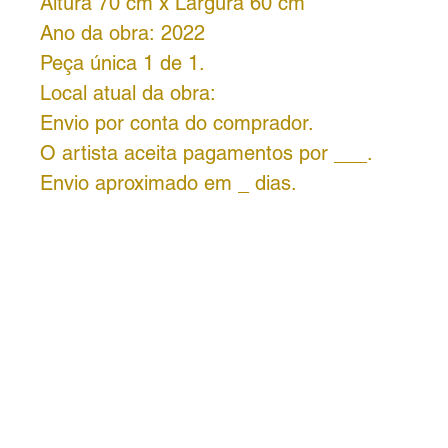
Altura 70 cm x Largura 60 cm
Ano da obra: 2022
Peça única 1 de 1.
Local atual da obra:
Envio por conta do comprador.
O artista aceita pagamentos por ___.
Envio aproximado em _ dias.