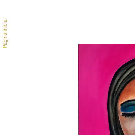
Página inicial