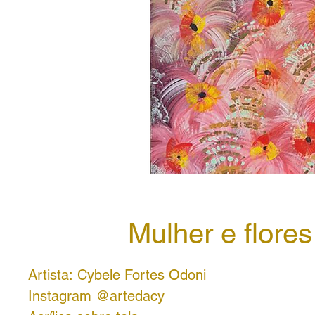
Mulher e flores
Artista: Cybele Fortes Odoni
Instagram @artedacy