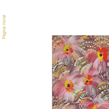
Página inicial