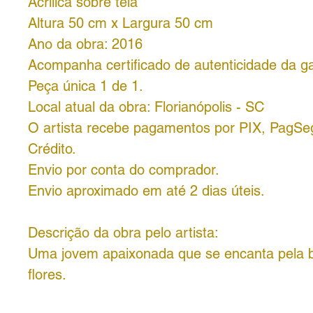
Acrílica sobre tela
Altura 50 cm x Largura 50 cm
Ano da obra: 2016
Acompanha certificado de autenticidade da ga
Peça única 1 de 1.
Local atual da obra: Florianópolis - SC
O artista recebe pagamentos por PIX, PagSe
Crédito.
Envio por conta do comprador.
Envio aproximado em até 2 dias úteis.
Descrição da obra pelo artista:
Uma jovem apaixonada que se encanta pela 
flores.