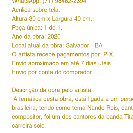
WhatsApp: (71) 98462-2394
Acrílica sobre tela.
Altura 30 cm x Largura 40 cm.
Peça única: 1 de 1.
Ano da obra: 2020
Local atual da obra: Salvador - BA
O artista recebe pagamentos por: PIX.
Envio aproximado em até 7 dias úteis.
Envio por conta do comprador.
Descrição da obra pelo artista:
A temática desta obra, está ligada a um per
brasileira, tendo como tema Nando Reis, cant
compositor, foi um dos cantores da banda Titã
carreira solo.