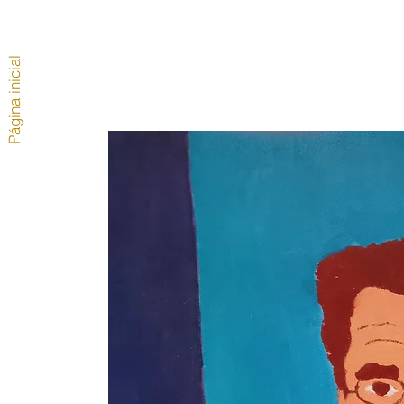
Página inicial