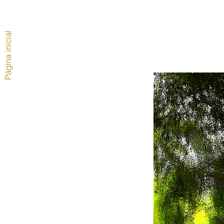
Página inicial