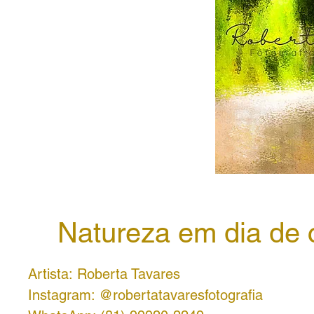
Natureza em dia de
Artista: Roberta Tavares
Instagram: @robertatavaresfotografia