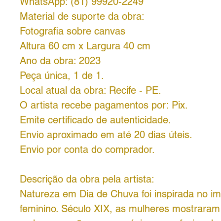
WhatsApp: (81) 99920-2249
Material de suporte da obra:
Fotografia sobre canvas
Altura 60 cm x Largura 40 cm
Ano da obra: 2023
Peça única, 1 de 1.
Local atual da obra: Recife - PE.
O artista recebe pagamentos por:
Pix.
Emite
certificado de autenticidade.
Envio aproximado em até 20 dias úteis.
Envio por conta do comprador.
Descrição da obra pela artista:
Natureza em Dia de Chuva foi inspirada no i
feminino. Século XIX, as mulheres mostrara