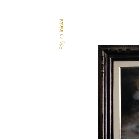
Página inicial