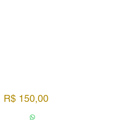
Preço
R$ 150,00