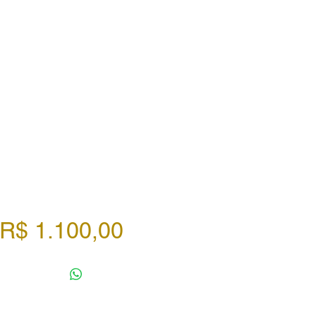
Preço
R$ 1.100,00