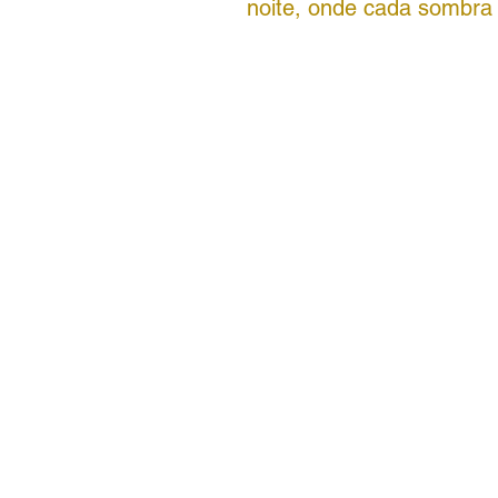
noite, onde cada sombra 