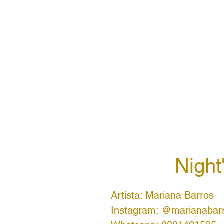
Night
Artista: Mariana Barros
Instagram: @marianabarr