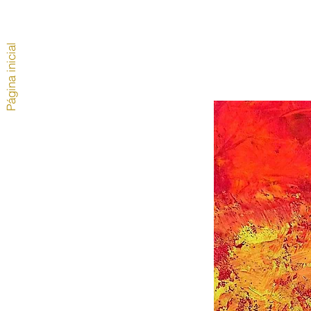
Página inicial