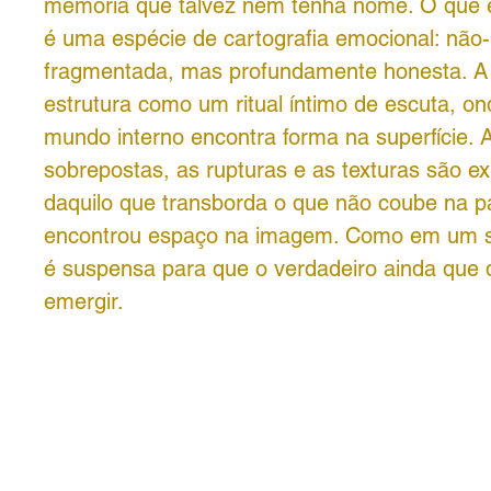
memória que talvez nem tenha nome. O que 
é uma espécie de cartografia emocional: não-l
fragmentada, mas profundamente honesta. A 
estrutura como um ritual íntimo de escuta, on
mundo interno encontra forma na superfície.
sobrepostas, as rupturas e as texturas são e
daquilo que transborda o que não coube na p
encontrou espaço na imagem. Como em um so
é suspensa para que o verdadeiro ainda que 
emergir.