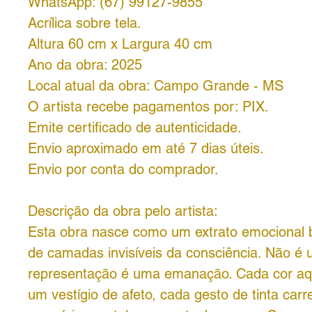
WhatsApp: (67) 99127-9855
Acrílica sobre tela.
Altura 60 cm x Largura 40 cm
Ano da obra: 2025
Local atual da obra: Campo Grande - MS
O artista recebe pagamentos por: PIX.
Emite certificado de autenticidade.
Envio aproximado em até 7 dias úteis.
Envio por conta do comprador.
Descrição da obra pelo artista:
Esta obra nasce como um extrato emocional b
de camadas invisíveis da consciência. Não é
representação é uma emanação. Cada cor aq
um vestígio de afeto, cada gesto de tinta car