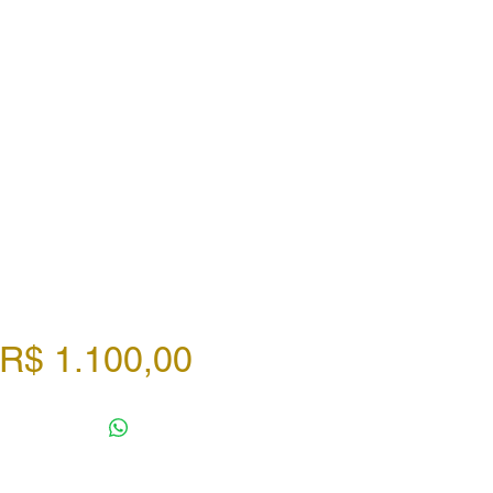
Preço
R$ 1.100,00