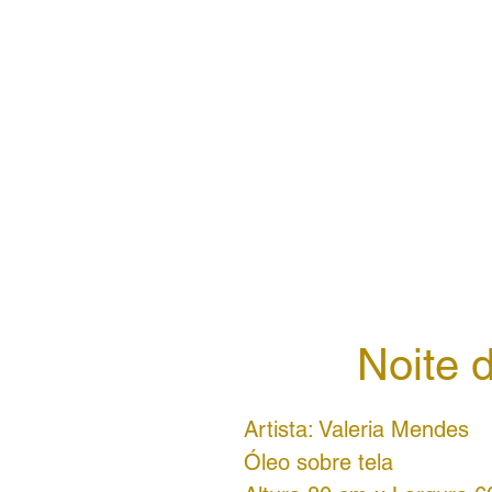
Noite 
Artista: Valeria Mendes
Óleo sobre tela