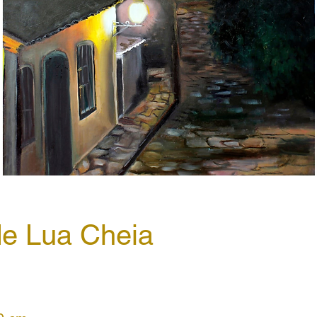
de Lua Cheia